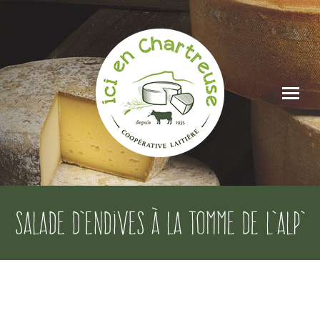
Salade d’endives à la Tomme de l’Alp’