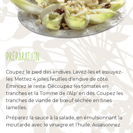
Préparation
Coupez le pied des endives. Lavez-les et essuyez-
les. Mettez 4 jolies feuilles d’endive de côté.
Émincez le reste. Découpez les tomates en
tranches et la Tomme de l’Alp’ en dés. Coupez les
tranches de viande de bœuf séchée en fines
lamelles.
Préparez la sauce à la salade, en émulsionnant la
moutarde avec le vinaigre et l’huile. Assaisonnez.