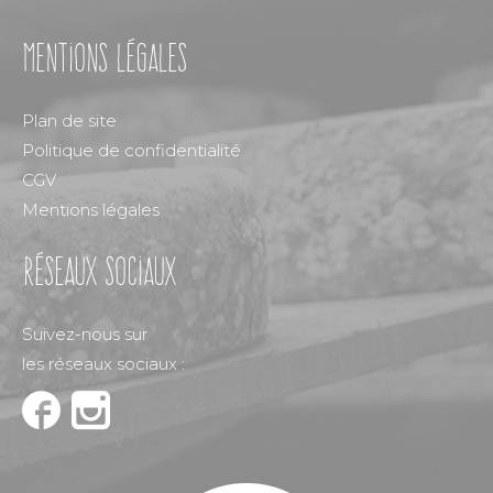
Mentions légales
Plan de site
Politique de confidentialité
CGV
Mentions légales
réseaux sociaux
Suivez-nous sur
les réseaux sociaux :