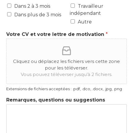
Dans 2 à 3 mois
Travailleur
indépendant
Dans plus de 3 mois
Autre
Votre CV et votre lettre de motivation
*
Cliquez ou déplacez les fichiers vers cette zone
pour les téléverser.
Vous pouvez téléverser jusqu’à 2 fichiers.
Extensions de fichiers acceptées : .pdf, .dco, .docx, .jpg, .png
Remarques, questions ou suggestions