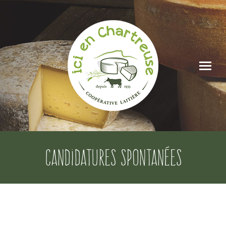
Candidatures spontanées