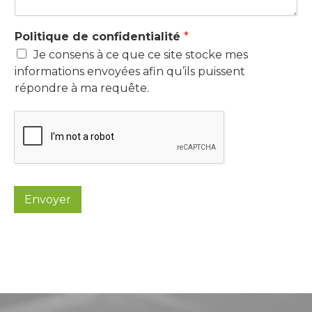
Politique de confidentialité
*
Je consens à ce que ce site stocke mes
informations envoyées afin qu’ils puissent
répondre à ma requête.
Envoyer