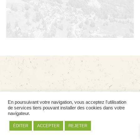
En poursuivant votre navigation, vous acceptez l'utilisation
de services tiers pouvant installer des cookies dans votre
navigateur.
ÉDITER
ACCEPTER
REJETER