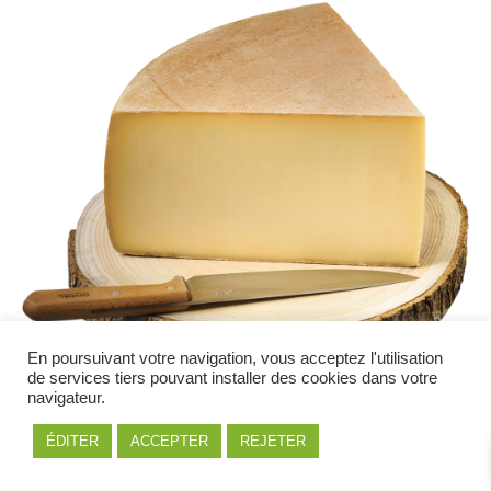
En poursuivant votre navigation, vous acceptez l'utilisation
de services tiers pouvant installer des cookies dans votre
navigateur.
ÉDITER
ACCEPTER
REJETER