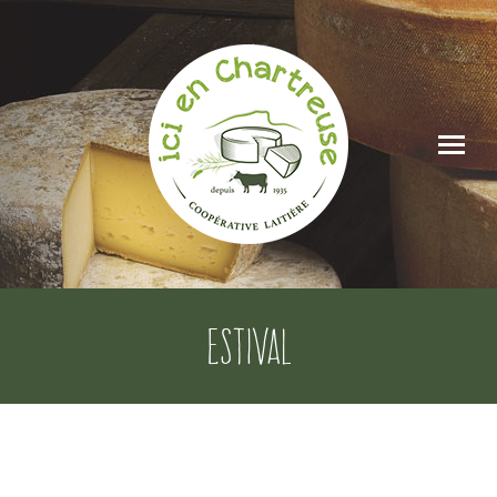
ESTIVAL