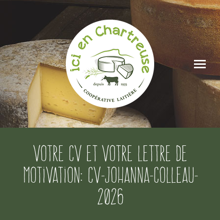
Votre CV et votre lettre de
motivation: CV-Johanna-Colleau-
2026