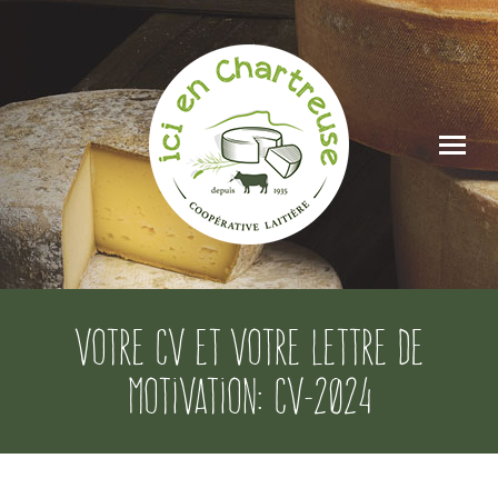
Votre CV et votre lettre de
motivation: CV-2024