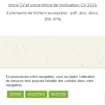
Votre CV et votre lettre de motivation: CV-2024
Extensions de fichiers acceptées : .pdf, .dco, .docx,
.jpg, .png
En poursuivant votre navigation, vous acceptez l'utilisation
de services tiers pouvant installer des cookies dans votre
navigateur.
ÉDITER
ACCEPTER
REJETER