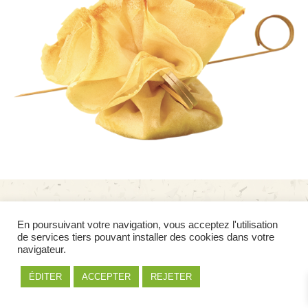
En poursuivant votre navigation, vous acceptez l'utilisation
de services tiers pouvant installer des cookies dans votre
navigateur.
ÉDITER
ACCEPTER
REJETER