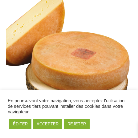
En poursuivant votre navigation, vous acceptez l'utilisation
de services tiers pouvant installer des cookies dans votre
navigateur.
ÉDITER
ACCEPTER
REJETER