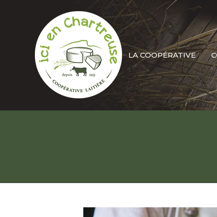
LA COOPÉRATIVE
C